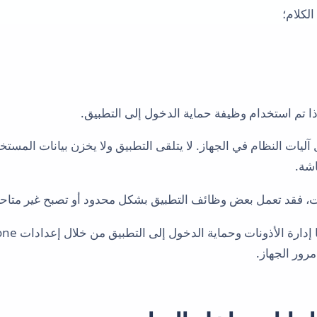
لكلام؛
ذا تم استخدام وظيفة حماية الدخول إلى التطبيق.
اشة.
ت، فقد تعمل بعض وظائف التطبيق بشكل محدود أو تصبح غير متاحة