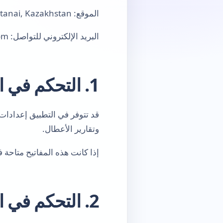
الموقع: Kostanai, Kazakhstan
البريد الإلكتروني للتواصل:
om
1. التحكم في التحليلات والتشخيص
قد تتوفر في التطبيق إعدادات 
وتقارير الأعطال.
إذا كانت هذه المفاتيح متاحة
2. التحكم في الإعلانات وخيارات الخصوصية