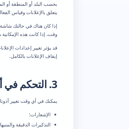
بحسب البلد أو المنطقة أو ال
يتعلق بالإعلانات وقياس الفعا
إذا كان هناك في حالتك شاشة 
وقت، إذا كانت هذه الإمكانية م
قد يؤثر تغيير إعدادات الإعلا
إيقاف الإعلانات بالكامل.
3. التحكم في أذونات الجهاز
يمكنك في أي وقت تغيير أذونا
الإشعارات؛
التذكيرات الدقيقة والمنبها