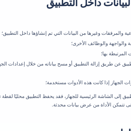
ة والمرفقات وغيرها من البيانات التي تم إنشاؤها داخل التطبيق؛
ة والواجهة والوظائف الأخرى؛
 المرتبطة بها؛
بيق عن طريق إزالة التطبيق أو مسح بياناته من خلال إعدادات الجه
ت الجهاز إذا كانت هذه الأدوات مستخدمة؛
يق إلى الشاشة الرئيسية للجهاز، فقد يحفظ التطبيق محليًا لقطة تقن
ى تتمكن الأداة من عرض بيانات محدثة.