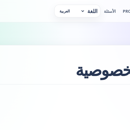
اللغة
PR
الأسئلة
لخصوصية