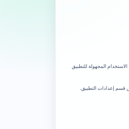
 الاستخدام المجهولة للتطبيق
ن قسم إعدادات التطبيق.