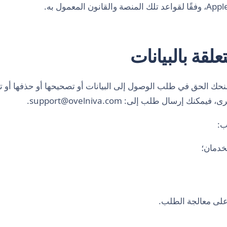
منحك الحق في طلب الوصول إلى البيانات أو تصحيحها أو حذفها أو ت
أخرى، فيمكنك إرسال طلب إلى:
support@ovelniva.com
.
ب:
خدمان؛
على معالجة الطلب.