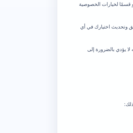
و قسمًا لخيارات الخصوصية
يق وتحديث اختيارك في أي
 لا يؤدي بالضرورة إلى
لك: