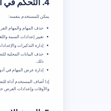
4. التحكم في البيانات داخل التطبيق
يمكن للمستخدم بنفسه:
حذف المهام والمهام الفرعي
تغيير إعدادات السمة واللغ
إدارة التذكيرات والإعدادات
حذف البيانات المحلية للتط
ذلك.
إدارة عرض المهام في أدوا
إذا أضاف المستخدم أداة للتطب
والأوقات وإعدادات العرض حت