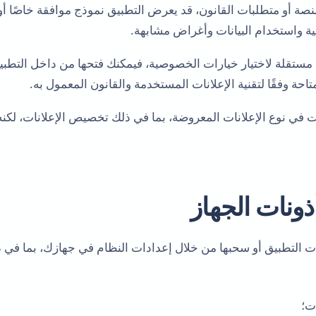
منصة أو متطلبات القانون، قد يعرض التطبيق نموذج موافقة خاصًا أ
لية واستخدام البيانات وأغراض مشابهة.
مستقلة لاختيار خيارات الخصوصية، فيمكنك فتحها من داخل التطب
تاحة وفقًا لتقنية الإعلانات المستخدمة والقانون المعمول به.
نات في نوع الإعلانات المعروضة، بما في ذلك تخصيص الإعلانات، لكنه
ت التطبيق أو سحبها من خلال إعدادات النظام في جهازك، بما في ذ
ت؛