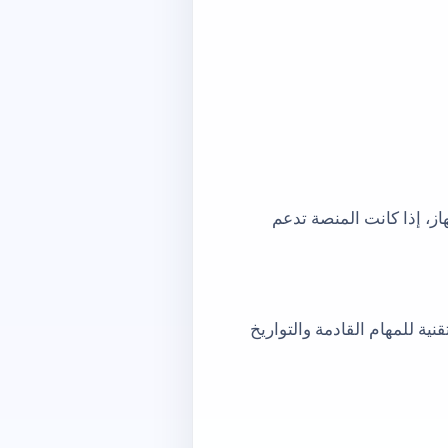
از، إذا كانت المنصة تدعم
ية للمهام القادمة والتواريخ