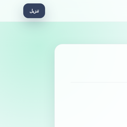
تنزيل