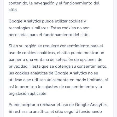
contenido, la navegación y el funcionamiento del
sitio.
Google Analytics puede utilizar cookies y
tecnologías similares. Estas cookies no son
necesarias para el funcionamiento del sitio.
Si en su región se requiere consentimiento para el
uso de cookies analíticas, el sitio puede mostrar un
banner o una ventana de selección de opciones de
privacidad. Hasta que se obtenga su consentimiento,
las cookies analíticas de Google Analytics no se
utilizan o se utilizan únicamente en modo limitado, si
así lo permiten los ajustes de consentimiento y la
legislación aplicable.
Puede aceptar o rechazar el uso de Google Analytics.
Si rechaza la analítica, el sitio seguirá funcionando