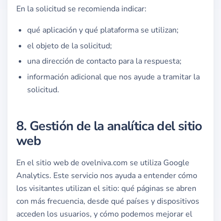
En la solicitud se recomienda indicar:
qué aplicación y qué plataforma se utilizan;
el objeto de la solicitud;
una dirección de contacto para la respuesta;
información adicional que nos ayude a tramitar la
solicitud.
8. Gestión de la analítica del sitio
web
En el sitio web de ovelniva.com se utiliza Google
Analytics. Este servicio nos ayuda a entender cómo
los visitantes utilizan el sitio: qué páginas se abren
con más frecuencia, desde qué países y dispositivos
acceden los usuarios, y cómo podemos mejorar el