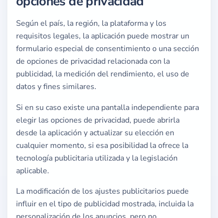
opciones de privacidad
Según el país, la región, la plataforma y los
requisitos legales, la aplicación puede mostrar un
formulario especial de consentimiento o una sección
de opciones de privacidad relacionada con la
publicidad, la medición del rendimiento, el uso de
datos y fines similares.
Si en su caso existe una pantalla independiente para
elegir las opciones de privacidad, puede abrirla
desde la aplicación y actualizar su elección en
cualquier momento, si esa posibilidad la ofrece la
tecnología publicitaria utilizada y la legislación
aplicable.
La modificación de los ajustes publicitarios puede
influir en el tipo de publicidad mostrada, incluida la
personalización de los anuncios, pero no