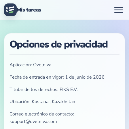
Mis tareas
Opciones de privacidad
Aplicación: Ovelniva
Fecha de entrada en vigor: 1 de junio de 2026
Titular de los derechos: FIKS E.V.
Ubicación: Kostanai, Kazakhstan
Correo electrónico de contacto:
support@ovelniva.com