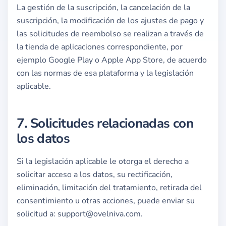
La gestión de la suscripción, la cancelación de la
suscripción, la modificación de los ajustes de pago y
las solicitudes de reembolso se realizan a través de
la tienda de aplicaciones correspondiente, por
ejemplo Google Play o Apple App Store, de acuerdo
con las normas de esa plataforma y la legislación
aplicable.
7. Solicitudes relacionadas con
los datos
Si la legislación aplicable le otorga el derecho a
solicitar acceso a los datos, su rectificación,
eliminación, limitación del tratamiento, retirada del
consentimiento u otras acciones, puede enviar su
solicitud a:
support@ovelniva.com
.