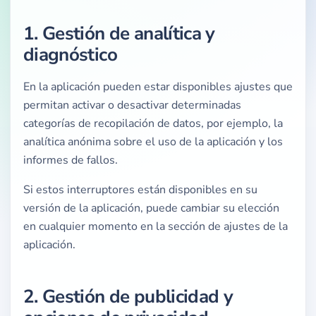
1. Gestión de analítica y
diagnóstico
En la aplicación pueden estar disponibles ajustes que
permitan activar o desactivar determinadas
categorías de recopilación de datos, por ejemplo, la
analítica anónima sobre el uso de la aplicación y los
informes de fallos.
Si estos interruptores están disponibles en su
versión de la aplicación, puede cambiar su elección
en cualquier momento en la sección de ajustes de la
aplicación.
2. Gestión de publicidad y