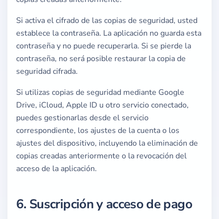
Si activa el cifrado de las copias de seguridad, usted
establece la contraseña. La aplicación no guarda esta
contraseña y no puede recuperarla. Si se pierde la
contraseña, no será posible restaurar la copia de
seguridad cifrada.
Si utilizas copias de seguridad mediante Google
Drive, iCloud, Apple ID u otro servicio conectado,
puedes gestionarlas desde el servicio
correspondiente, los ajustes de la cuenta o los
ajustes del dispositivo, incluyendo la eliminación de
copias creadas anteriormente o la revocación del
acceso de la aplicación.
6. Suscripción y acceso de pago