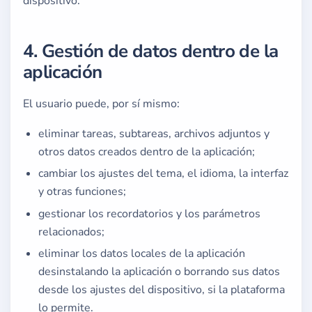
dispositivo.
4. Gestión de datos dentro de la
aplicación
El usuario puede, por sí mismo:
eliminar tareas, subtareas, archivos adjuntos y
otros datos creados dentro de la aplicación;
cambiar los ajustes del tema, el idioma, la interfaz
y otras funciones;
gestionar los recordatorios y los parámetros
relacionados;
eliminar los datos locales de la aplicación
desinstalando la aplicación o borrando sus datos
desde los ajustes del dispositivo, si la plataforma
lo permite.