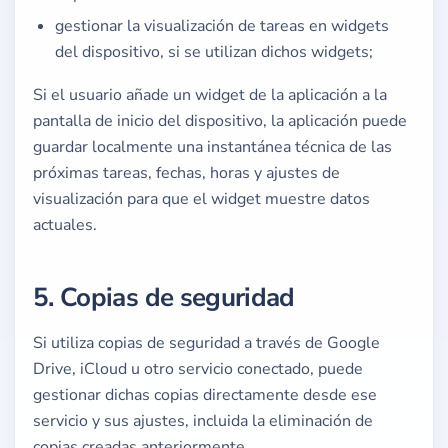
gestionar la visualización de tareas en widgets
del dispositivo, si se utilizan dichos widgets;
Si el usuario añade un widget de la aplicación a la
pantalla de inicio del dispositivo, la aplicación puede
guardar localmente una instantánea técnica de las
próximas tareas, fechas, horas y ajustes de
visualización para que el widget muestre datos
actuales.
5. Copias de seguridad
Si utiliza copias de seguridad a través de Google
Drive, iCloud u otro servicio conectado, puede
gestionar dichas copias directamente desde ese
servicio y sus ajustes, incluida la eliminación de
copias creadas anteriormente.