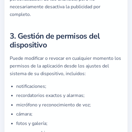
necesariamente desactiva la publicidad por
completo.
3. Gestión de permisos del
dispositivo
Puede modificar o revocar en cualquier momento los
permisos de la aplicación desde los ajustes del
sistema de su dispositivo, incluidos:
notificaciones;
recordatorios exactos y alarmas;
micrófono y reconocimiento de voz;
cámara;
fotos y galería;