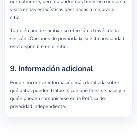
normalmente, pero no podremos tener en cuenta su
visita en las estadísticas destinadas a mejorar el
sitio.
También puede cambiar su elección a través de la
sección «Opciones de privacidad», si esta posibilidad
está disponible en el sitio.
9. Información adicional
Puede encontrar información más detallada sobre
qué datos pueden tratarse, con qué fines se hace y a
quién pueden comunicarse en la Política de
privacidad independiente.