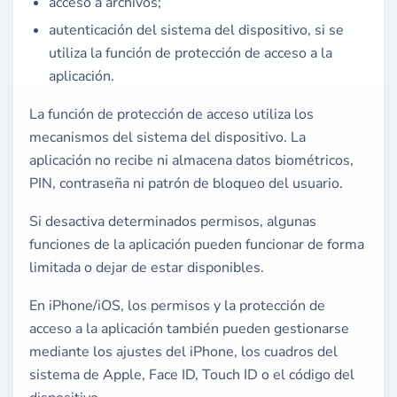
acceso a archivos;
autenticación del sistema del dispositivo, si se
utiliza la función de protección de acceso a la
aplicación.
La función de protección de acceso utiliza los
mecanismos del sistema del dispositivo. La
aplicación no recibe ni almacena datos biométricos,
PIN, contraseña ni patrón de bloqueo del usuario.
Si desactiva determinados permisos, algunas
funciones de la aplicación pueden funcionar de forma
limitada o dejar de estar disponibles.
En iPhone/iOS, los permisos y la protección de
acceso a la aplicación también pueden gestionarse
mediante los ajustes del iPhone, los cuadros del
sistema de Apple, Face ID, Touch ID o el código del