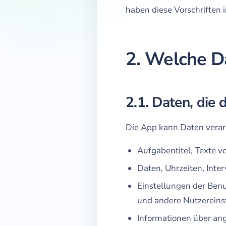
haben diese Vorschriften
2. Welche D
2.1. Daten, die 
Die App kann Daten verarbe
Aufgabentitel, Texte 
Daten, Uhrzeiten, Inte
Einstellungen der Benu
und andere Nutzereins
Informationen über an