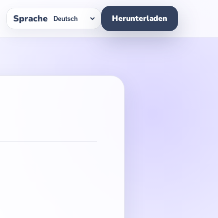
Sprache
Herunterladen