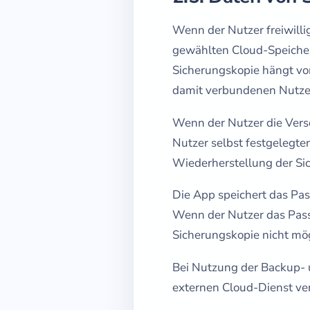
Wenn der Nutzer freiwill
gewählten Cloud-Speicher
Sicherungskopie hängt vo
damit verbundenen Nutzerd
Wenn der Nutzer die Vers
Nutzer selbst festgelegt
Wiederherstellung der Si
Die App speichert das Pas
Wenn der Nutzer das Passw
Sicherungskopie nicht mög
Bei Nutzung der Backup- 
externen Cloud-Dienst ver