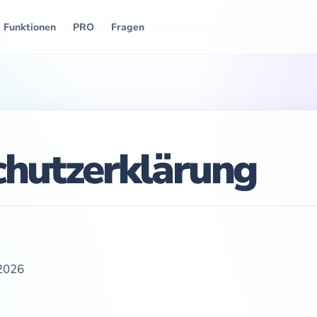
Funktionen
PRO
Fragen
hutzerklärung
 2026